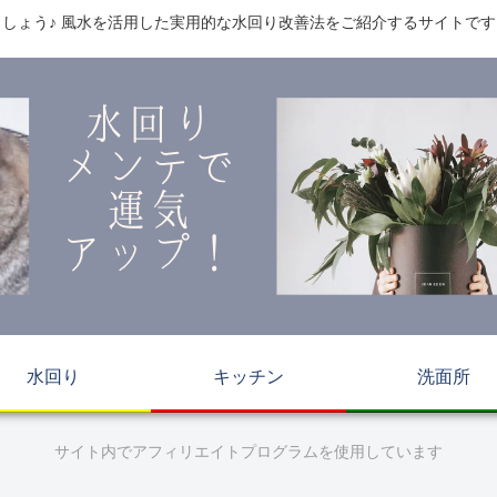
しょう♪ 風水を活用した実用的な水回り改善法をご紹介するサイトで
水回り
キッチン
洗面所
サイト内でアフィリエイトプログラムを使用しています