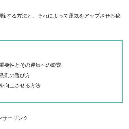
掃除する方法と、それによって運気をアップさせる秘
重要性とその運気への影響
洗剤の選び方
を向上させる方法
ンサーリンク