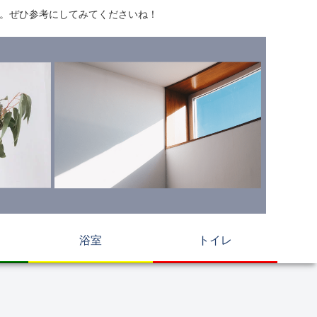
す。ぜひ参考にしてみてくださいね！
浴室
トイレ