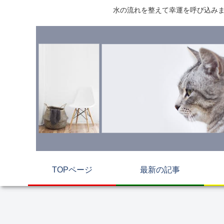
水の流れを整えて幸運を呼び込みま
TOPページ
最新の記事