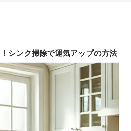
！シンク掃除で運気アップの方法