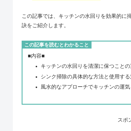
この記事では、キッチンの水回りを効果的に
訣をご紹介します。
この記事を読むとわかること
■内容■
キッチンの水回りを清潔に保つことの
シンク掃除の具体的な方法と使用する
風水的なアプローチでキッチンの運気
スポ