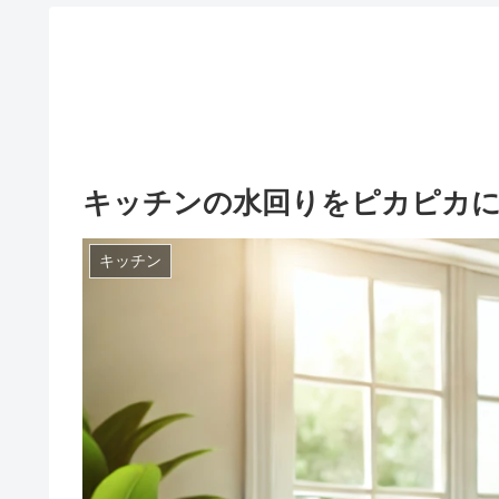
キッチンの水回りをピカピカに
キッチン