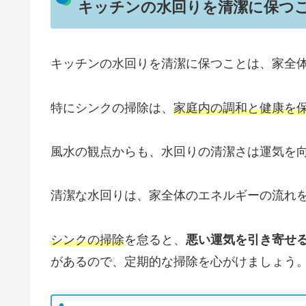
キッチンの水回りを清潔に保つ
キッチンの水回りを清潔に保つことは、家全
特にシンクの掃除は、
家庭内の調和と健康を
風水の観点からも、水回りの清潔さは運気を
清潔な水回りは、家全体のエネルギーの流れ
シンクの掃除
を怠ると、
悪い運気を引き寄せ
があるので、定期的な掃除を心がけましょう