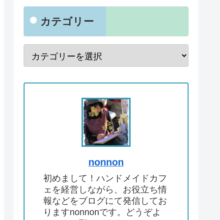
カテゴリー
nonnon
初めまして！ハンドメイドカフ
ェを経営しながら、お役立ち情
報などをブログにて発信してお
りますnonnonです。どうぞよ