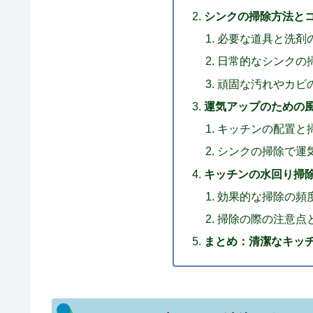
シンクの掃除方法と
必要な道具と洗剤
日常的なシンクの
頑固な汚れやカビ
運気アップのための
キッチンの配置と
シンクの掃除で運
キッチンの水回り掃
効果的な掃除の頻
掃除の際の注意点
まとめ：清潔なキッ