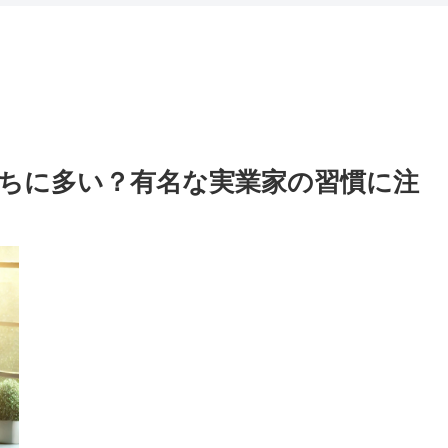
ちに多い？有名な実業家の習慣に注