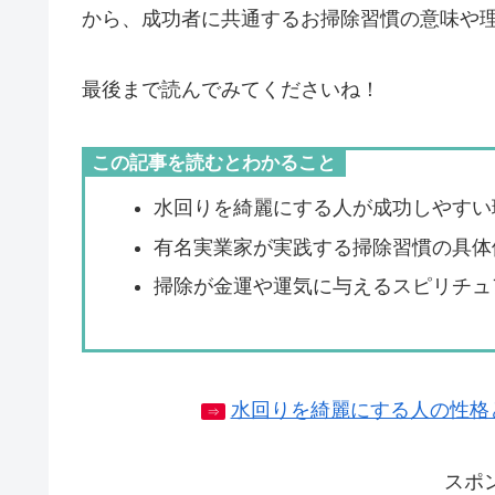
から、成功者に共通するお掃除習慣の意味や
最後まで読んでみてくださいね！
この記事を読むとわかること
水回りを綺麗にする人が成功しやすい
有名実業家が実践する掃除習慣の具体
掃除が金運や運気に与えるスピリチュ
水回りを綺麗にする人の性格
⇒
スポ