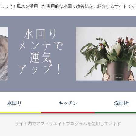
しょう♪ 風水を活用した実用的な水回り改善法をご紹介するサイトで
水回り
キッチン
洗面所
サイト内でアフィリエイトプログラムを使用しています