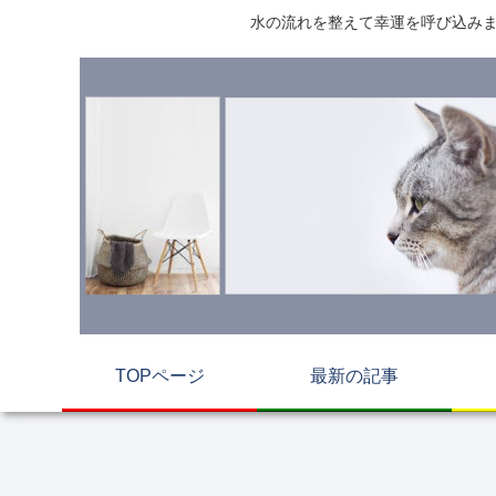
水の流れを整えて幸運を呼び込みま
TOPページ
最新の記事