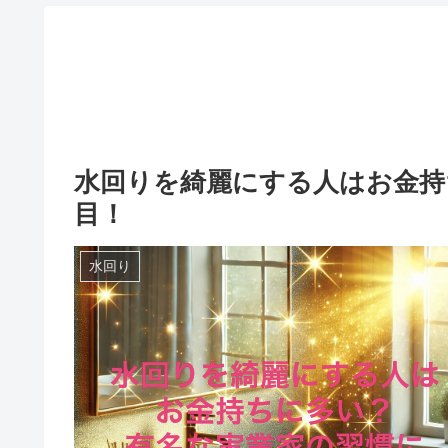
水回りを綺麗にする人はお金持
目！
水回り