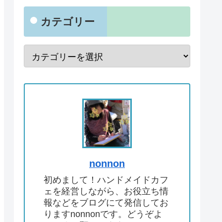
カテゴリー
nonnon
初めまして！ハンドメイドカフ
ェを経営しながら、お役立ち情
報などをブログにて発信してお
りますnonnonです。どうぞよ