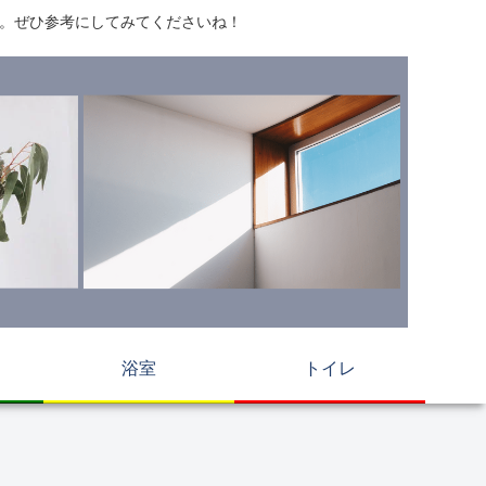
す。ぜひ参考にしてみてくださいね！
浴室
トイレ