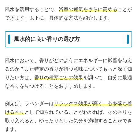
風水を活用することで、
浴室の運気をさらに高める
ことが
できます。以下に、具体的な方法を紹介します。
風水的に良い香りの選び方
風水において、香りがどのようにエネルギーに影響を与え
るのか？また特定の香りが持つ意味についてもっと深く知
りたい方は、
香りの種類ごとの効果
を調べて、自分に最適
な香りを見つけることをおすすめします。
例えば、ラベンダーは
リラックス効果が高く、心を落ち着
ける香り
として知られていることがわかれば、その香りを
取り入れると、ゆったりとした気分を満喫することができ
ます。