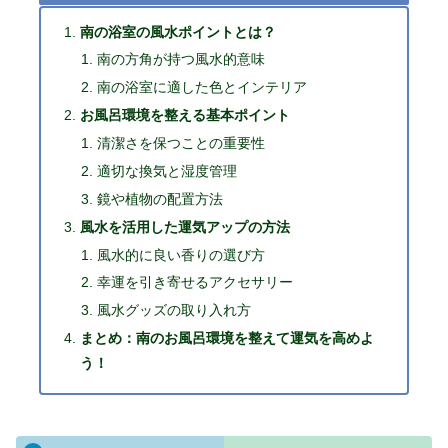
南の浴室の風水ポイントとは？
南の方角が持つ風水的意味
南の浴室に適した色とインテリア
お風呂環境を整える基本ポイント
清潔さを保つことの重要性
適切な換気と湿度管理
鏡や植物の配置方法
風水を活用した運気アップの方法
風水的に良い香りの選び方
幸運を引き寄せるアクセサリー
風水グッズの取り入れ方
まとめ：南のお風呂環境を整えて運気を高めよ
う！