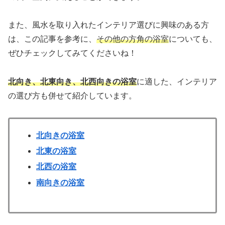
また、風水を取り入れたインテリア選びに興味のある方
は、この記事を参考に、
その他の方角の浴室
についても、
ぜひチェックしてみてくださいね！
北向き、北東向き、北西向きの浴室
に適した、インテリア
の選び方も併せて紹介しています。
北向きの浴室
北東の浴室
北西の浴室
南向きの浴室