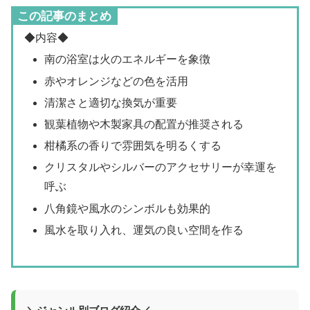
この記事のまとめ
◆内容◆
南の浴室は火のエネルギーを象徴
赤やオレンジなどの色を活用
清潔さと適切な換気が重要
観葉植物や木製家具の配置が推奨される
柑橘系の香りで雰囲気を明るくする
クリスタルやシルバーのアクセサリーが幸運を
呼ぶ
八角鏡や風水のシンボルも効果的
風水を取り入れ、運気の良い空間を作る