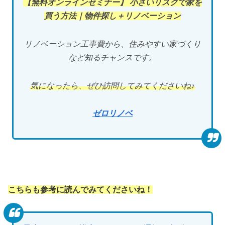
【無料オンラインセミナー】 小さいリスクで家を
買う方法｜物件探し＋リノベーション
リノベーション工事費から、住みやすい家づくり
など知るチャンスです。
気になったら、ぜひ訪問してみてくださいね♪
ゼロリノベ
こちらも参考に読んでみてくださいね！