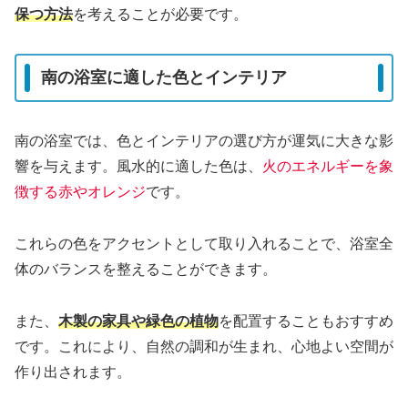
保つ方法
を考えることが必要です。
南の浴室に適した色とインテリア
南の浴室では、色とインテリアの選び方が運気に大きな影
響を与えます。風水的に適した色は、
火のエネルギーを象
徴する赤やオレンジ
です。
これらの色をアクセントとして取り入れることで、浴室全
体のバランスを整えることができます。
また、
木製の家具や緑色の植物
を配置することもおすすめ
です。これにより、自然の調和が生まれ、心地よい空間が
作り出されます。