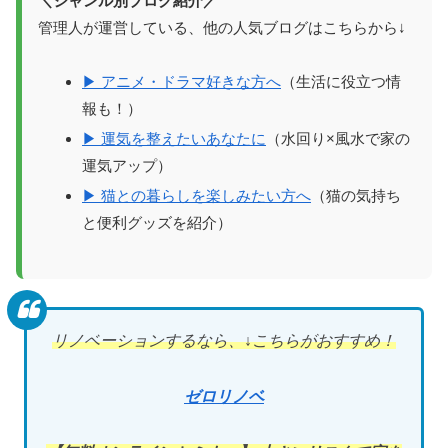
＼ジャンル別ブログ紹介／
管理人が運営している、他の人気ブログはこちらから↓
▶ アニメ・ドラマ好きな方へ
（生活に役立つ情
報も！）
▶ 運気を整えたいあなたに
（水回り×風水で家の
運気アップ）
▶ 猫との暮らしを楽しみたい方へ
（猫の気持ち
と便利グッズを紹介）
リノベーションするなら、↓こちらがおすすめ！
ゼロリノベ