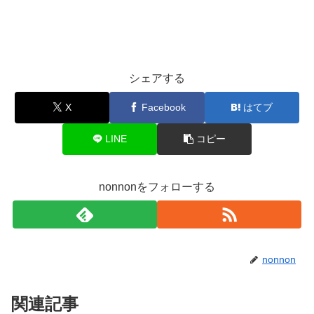
シェアする
X
Facebook
はてブ
LINE
コピー
nonnonをフォローする
nonnon
関連記事