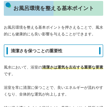
お風呂環境を整える基本ポイント
お風呂環境を整える基本ポイントを押さえることで、風水
的にも健康的にも良い影響を与えることができます。
清潔さを保つことの重要性
風水において、浴室の
清潔さは運気を左右する重要な要素
です。
浴室を常に清潔に保つことで、良いエネルギーが流れやす
くなり、全体的な運気が向上します。