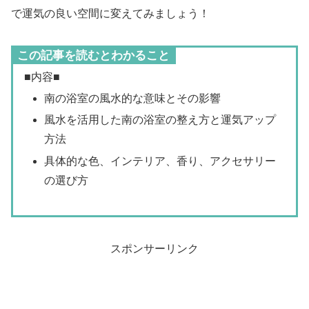
で運気の良い空間に変えてみましょう！
この記事を読むとわかること
■内容■
南の浴室の風水的な意味とその影響
風水を活用した南の浴室の整え方と運気アップ
方法
具体的な色、インテリア、香り、アクセサリー
の選び方
スポンサーリンク