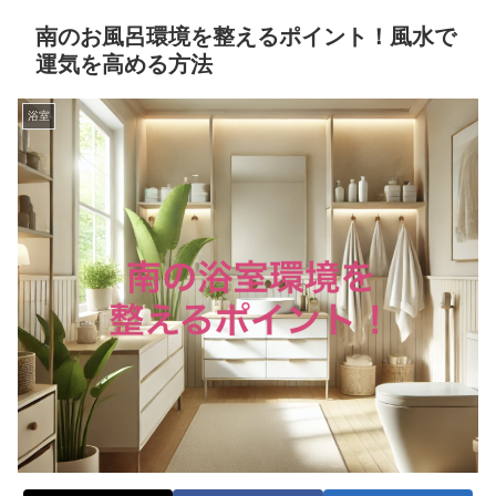
南のお風呂環境を整えるポイント！風水で
運気を高める方法
浴室