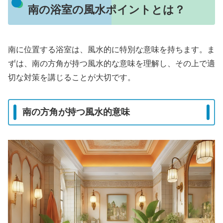
南の浴室の風水ポイントとは？
南に位置する浴室は、風水的に特別な意味を持ちます。ま
ずは、南の方角が持つ風水的な意味を理解し、その上で適
切な対策を講じることが大切です。
南の方角が持つ風水的意味