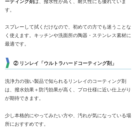
ーティング剤
は、撥水性が高く、耐久性にも優れていま
す。
スプレーして拭くだけなので、初めての方でも迷うことな
く使えます。キッチンや洗面所の陶器・ステンレス素材に
最適です。
② リンレイ「ウルトラハードコーティング剤」
洗浄力の強い製品で知られるリンレイのコーティング剤
は、撥水効果＋防汚効果が高く、プロ仕様に近い仕上がり
が期待できます。
少し本格的にやってみたい方や、汚れが気になっている場
所におすすめです。