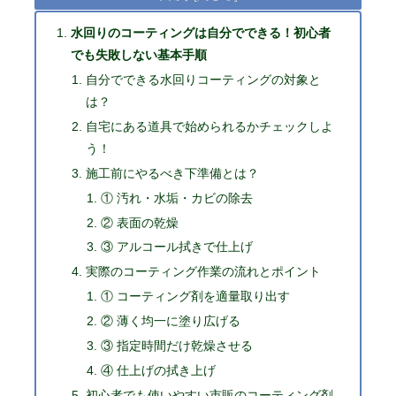
水回りのコーティングは自分でできる！初心者
でも失敗しない基本手順
自分でできる水回りコーティングの対象と
は？
自宅にある道具で始められるかチェックしよ
う！
施工前にやるべき下準備とは？
① 汚れ・水垢・カビの除去
② 表面の乾燥
③ アルコール拭きで仕上げ
実際のコーティング作業の流れとポイント
① コーティング剤を適量取り出す
② 薄く均一に塗り広げる
③ 指定時間だけ乾燥させる
④ 仕上げの拭き上げ
初心者でも使いやすい市販のコーティング剤