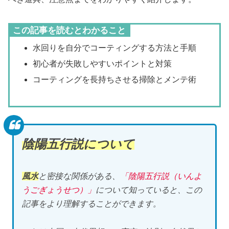
この記事を読むとわかること
水回りを自分でコーティングする方法と手順
初心者が失敗しやすいポイントと対策
コーティングを長持ちさせる掃除とメンテ術
陰陽五行説について
風水
と密接な関係がある、
「陰陽五行説（いんよ
うごぎょうせつ）」
について知っていると、この
記事をより理解することができます。