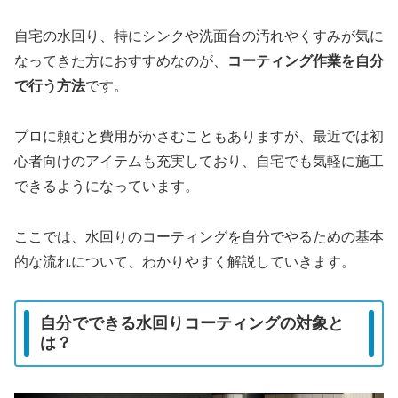
自宅の水回り、特にシンクや洗面台の汚れやくすみが気に
なってきた方におすすめなのが、
コーティング作業を自分
で行う方法
です。
プロに頼むと費用がかさむこともありますが、最近では初
心者向けのアイテムも充実しており、自宅でも気軽に施工
できるようになっています。
ここでは、水回りのコーティングを自分でやるための基本
的な流れについて、わかりやすく解説していきます。
自分でできる水回りコーティングの対象と
は？