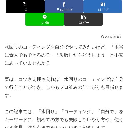
X
Facebook
はてブ
LINE
コピー
2025.04.03
水回りのコーティングを自分でやってみたいけど、「本当
に素人でもできるの？」「失敗したらどうしよう」と不安
に思っていませんか？
実は、コツさえ押さえれば、水回りのコーティングは自分
で行うことができ、しかもプロ並みの仕上がりも目指せま
す。
この記事では、「水回り」「コーティング」「自分で」を
キーワードに、初めての方でも失敗しないやり方や、使う
べき道具、注意点までをわかりやすく紹介します。