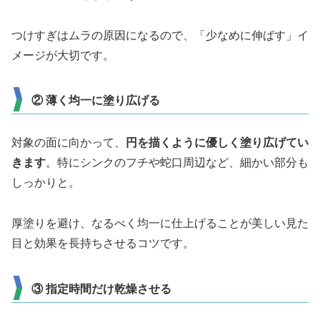
つけすぎはムラの原因になるので、「少なめに伸ばす」イ
メージが大切です。
② 薄く均一に塗り広げる
対象の面に向かって、
円を描くように優しく塗り広げてい
きます
。特にシンクのフチや蛇口周辺など、細かい部分も
しっかりと。
厚塗りを避け、なるべく均一に仕上げることが美しい見た
目と効果を長持ちさせるコツです。
③ 指定時間だけ乾燥させる