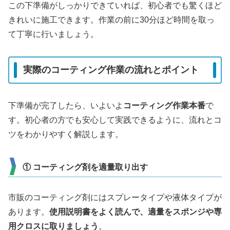
この下準備がしっかりできていれば、初心者でも驚くほど
きれいに施工できます。作業の前に30分ほど時間を取っ
て丁寧に行いましょう。
実際のコーティング作業の流れとポイント
下準備が完了したら、いよいよ
コーティング作業本番
で
す。初心者の方でも安心して実践できるように、流れとコ
ツをわかりやすく解説します。
① コーティング剤を適量取り出す
市販のコーティング剤にはスプレータイプや液体タイプが
あります。
使用説明書をよく読んで、適量をスポンジや専
用クロスに取りましょう
。