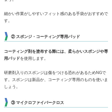
細かい作業がしやすいフィット感のある手袋がおすすめで
す。
② スポンジ・コーティング専用パッド
コーティング剤を塗布する際には、柔らかいスポンジや専
用パッド
を使用します。
研磨剤入りのスポンジは傷をつける恐れがあるためNGで
す。スポンジは新品か、コーティング専用のものを使いま
しょう。
③ マイクロファイバークロス