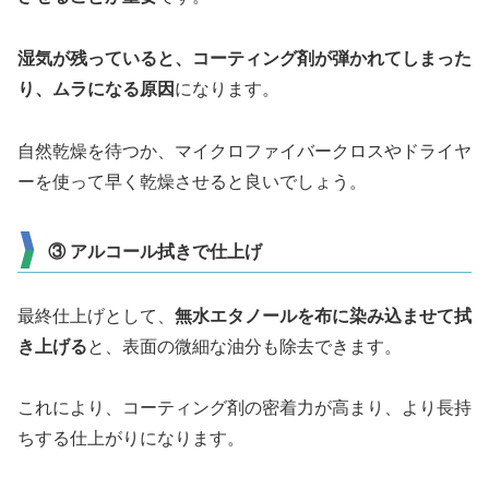
湿気が残っていると、コーティング剤が弾かれてしまった
り、ムラになる原因
になります。
自然乾燥を待つか、マイクロファイバークロスやドライヤ
ーを使って早く乾燥させると良いでしょう。
③ アルコール拭きで仕上げ
最終仕上げとして、
無水エタノールを布に染み込ませて拭
き上げる
と、表面の微細な油分も除去できます。
これにより、コーティング剤の密着力が高まり、より長持
ちする仕上がりになります。