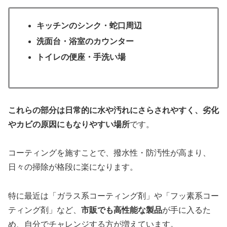
キッチンのシンク・蛇口周辺
洗面台・浴室のカウンター
トイレの便座・手洗い場
これらの部分は日常的に水や汚れにさらされやすく、劣化
やカビの原因にもなりやすい場所
です。
コーティングを施すことで、撥水性・防汚性が高まり、
日々の掃除が格段に楽になります。
特に最近は「ガラス系コーティング剤」や「フッ素系コー
ティング剤」など、
市販でも高性能な製品
が手に入るた
め、自分でチャレンジする方が増えています。