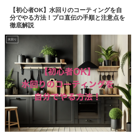
【初心者OK】水回りのコーティングを自
分でやる方法！プロ直伝の手順と注意点を
徹底解説
水回り