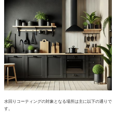
水回りコーティングの対象となる場所は主に以下の通りで
す。