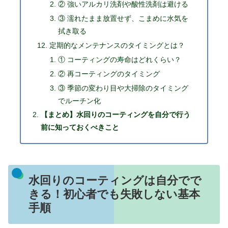
② 強いアルカリ洗剤や酸性洗剤は避ける
③ 濡れたまま放置せず、こまめに水気を
拭き取る
定期的なメンテナンスのタイミングとは？
① コーティングの寿命はどれくらい？
② 再コーティングのタイミング
③ 季節の変わり目や大掃除のタイミング
でルーチン化
【まとめ】水回りのコーティングを自分で行う
前に知っておくべきこと
水回りのコーティングは自分でで
きる！初心者でも失敗しない基本
手順