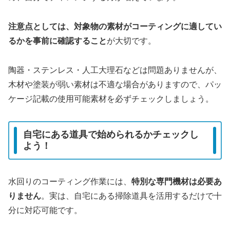
注意点としては、対象物の素材がコーティングに適してい
るかを事前に確認すること
が大切です。
陶器・ステンレス・人工大理石などは問題ありませんが、
木材や塗装が弱い素材は不適な場合がありますので、パッ
ケージ記載の使用可能素材を必ずチェックしましょう。
自宅にある道具で始められるかチェックし
よう！
水回りのコーティング作業には、
特別な専門機材は必要あ
りません
。実は、自宅にある掃除道具を活用するだけで十
分に対応可能です。