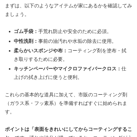
まずは、以下のようなアイテムが家にあるかを確認してみ
ましょう。
ゴム手袋：
手荒れ防止や安全のために必須。
中性洗剤：
事前の油汚れや水垢の除去に使用。
柔らかいスポンジや布：
コーティング剤を塗布・拭
き取りするために必要。
キッチンペーパーやマイクロファイバークロス：
仕
上げの拭き上げに使うと便利。
これらの基本的な道具に加えて、市販のコーティング剤
（ガラス系・フッ素系）を準備すればすぐに始められま
す。
ポイントは「表面をきれいにしてからコーティングするこ