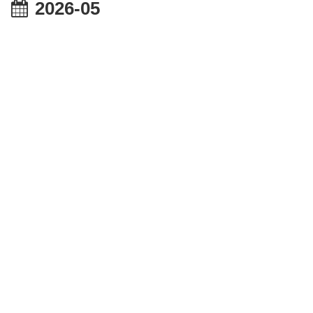
2026-05