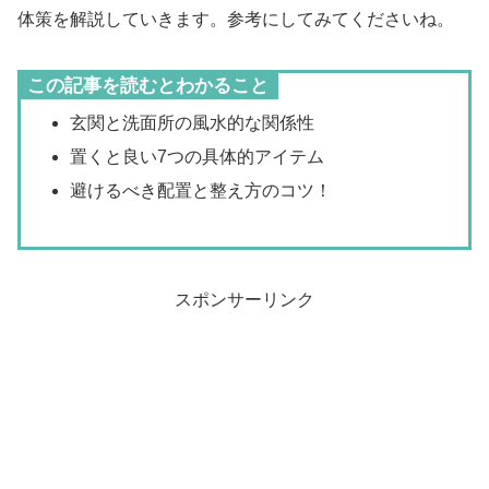
体策を解説していきます。参考にしてみてくださいね。
この記事を読むとわかること
玄関と洗面所の風水的な関係性
置くと良い7つの具体的アイテム
避けるべき配置と整え方のコツ！
スポンサーリンク