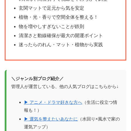
玄関マットで足元から気を安定
植物・光・香りで空間全体を整える！
物を増やしすぎないことが鉄則
清潔さと動線確保が最大の開運ポイント
迷ったらのれん・マット・植物から実践
＼ジャンル別ブログ紹介／
管理人が運営している、他の人気ブログはこちらから↓
▶ アニメ・ドラマ好きな方へ
（生活に役立つ情
報も！）
▶ 運気を整えたいあなたに
（水回り×風水で家の
運気アップ）