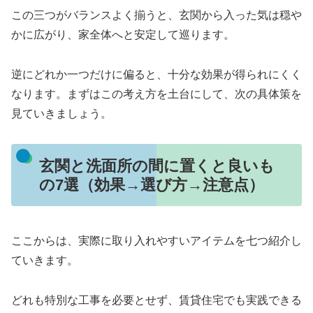
この三つがバランスよく揃うと、玄関から入った気は穏や
かに広がり、家全体へと安定して巡ります。
逆にどれか一つだけに偏ると、十分な効果が得られにくく
なります。まずはこの考え方を土台にして、次の具体策を
見ていきましょう。
玄関と洗面所の間に置くと良いも
の7選（効果→選び方→注意点）
ここからは、実際に取り入れやすいアイテムを七つ紹介し
ていきます。
どれも特別な工事を必要とせず、賃貸住宅でも実践できる