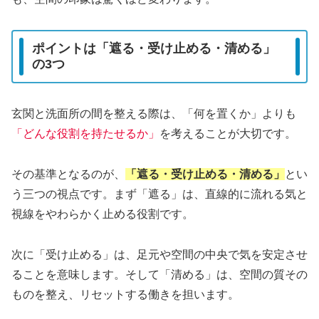
ポイントは「遮る・受け止める・清める」
の3つ
玄関と洗面所の間を整える際は、「何を置くか」よりも
「どんな役割を持たせるか」
を考えることが大切です。
その基準となるのが、
「遮る・受け止める・清める」
とい
う三つの視点です。まず「遮る」は、直線的に流れる気と
視線をやわらかく止める役割です。
次に「受け止める」は、足元や空間の中央で気を安定させ
ることを意味します。そして「清める」は、空間の質その
ものを整え、リセットする働きを担います。