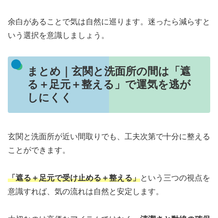
余白があることで気は自然に巡ります。迷ったら減らすと
いう選択を意識しましょう。
まとめ｜玄関と洗面所の間は「遮
る＋足元＋整える」で運気を逃が
しにくく
玄関と洗面所が近い間取りでも、工夫次第で十分に整える
ことができます。
「遮る＋足元で受け止める＋整える」
という三つの視点を
意識すれば、気の流れは自然と安定します。