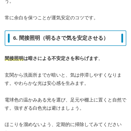
う。
常に余白を保つことが運気安定のコツです。
6. 間接照明（明るさで気を安定させる）
間接照明
は暗さによる不安定さを和らげます
。
玄関から洗面所までが暗いと、気は停滞しやすくなりま
す。やわらかな光は安心感を生みます。
電球色の温かみある光を選び、足元や棚上に置くと自然で
す。強すぎる白色光は避けましょう。
ほこりを溜めないよう、定期的に掃除してみてください