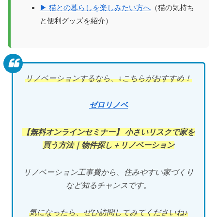
▶ 猫との暮らしを楽しみたい方へ
（猫の気持ち
と便利グッズを紹介）
リノベーションするなら、↓こちらがおすすめ！
ゼロリノベ
【無料オンラインセミナー】 小さいリスクで家を
買う方法｜物件探し＋リノベーション
リノベーション工事費から、住みやすい家づくり
など知るチャンスです。
気になったら、ぜひ訪問してみてくださいね♪