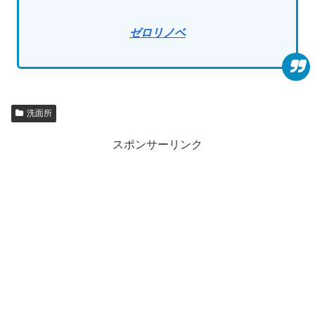
ゼロリノベ
洗面所
スポンサーリンク