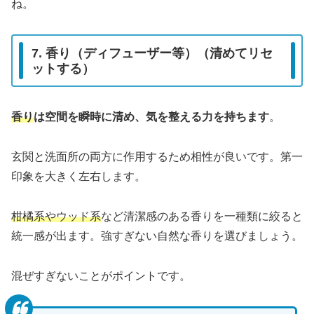
ね。
7. 香り（ディフューザー等）（清めてリセ
ットする）
香り
は空間を瞬時に清め、気を整える力を持ちます
。
玄関と洗面所の両方に作用するため相性が良いです。第一
印象を大きく左右します。
柑橘系やウッド系
など清潔感のある香りを一種類に絞ると
統一感が出ます。強すぎない自然な香りを選びましょう。
混ぜすぎないことがポイントです。