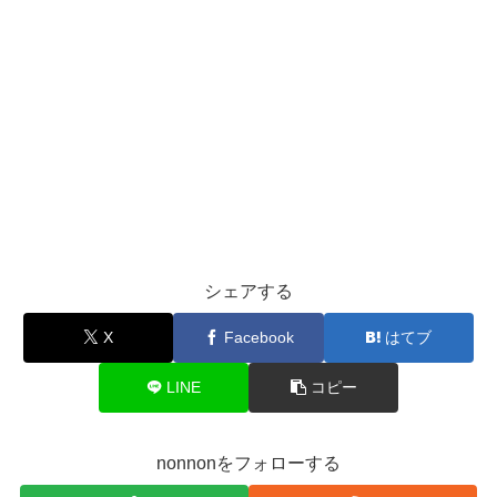
シェアする
X
Facebook
はてブ
LINE
コピー
nonnonをフォローする