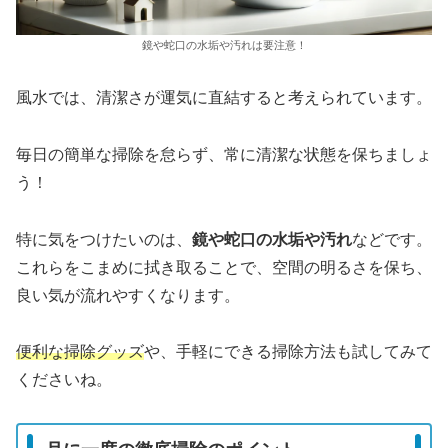
鏡や蛇口の水垢や汚れは要注意！
風水では、清潔さが運気に直結すると考えられています。
毎日の簡単な掃除を怠らず、常に清潔な状態を保ちましょ
う！
特に気をつけたいのは、
鏡や蛇口の水垢や汚れ
などです。
これらをこまめに拭き取ることで、空間の明るさを保ち、
良い気が流れやすくなります。
便利な掃除グッズ
や、手軽にできる掃除方法も試してみて
くださいね。