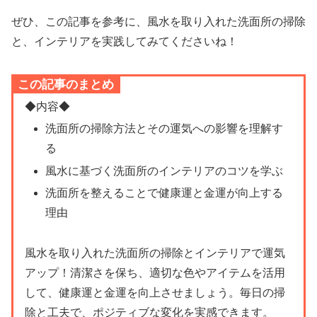
ぜひ、この記事を参考に、風水を取り入れた洗面所の掃除
と、インテリアを実践してみてくださいね！
この記事のまとめ
◆内容◆
洗面所の掃除方法とその運気への影響を理解す
る
風水に基づく洗面所のインテリアのコツを学ぶ
洗面所を整えることで健康運と金運が向上する
理由
風水を取り入れた洗面所の掃除とインテリアで運気
アップ！清潔さを保ち、適切な色やアイテムを活用
して、健康運と金運を向上させましょう。毎日の掃
除と工夫で、ポジティブな変化を実感できます。