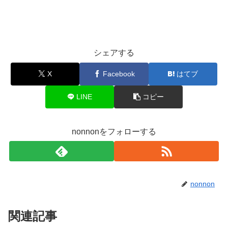
シェアする
X
Facebook
はてブ
LINE
コピー
nonnonをフォローする
nonnon
関連記事