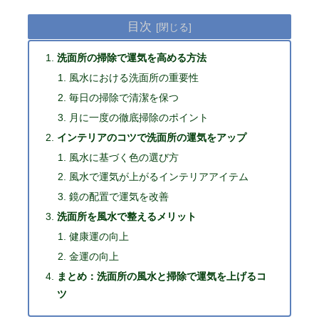
目次
洗面所の掃除で運気を高める方法
風水における洗面所の重要性
毎日の掃除で清潔を保つ
月に一度の徹底掃除のポイント
インテリアのコツで洗面所の運気をアップ
風水に基づく色の選び方
風水で運気が上がるインテリアアイテム
鏡の配置で運気を改善
洗面所を風水で整えるメリット
健康運の向上
金運の向上
まとめ：洗面所の風水と掃除で運気を上げるコ
ツ