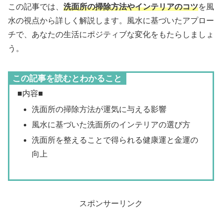
この記事では、
洗面所の掃除方法やインテリアのコツ
を風
水の視点から詳しく解説します。風水に基づいたアプロー
チで、あなたの生活にポジティブな変化をもたらしましょ
う。
この記事を読むとわかること
■内容■
洗面所の掃除方法が運気に与える影響
風水に基づいた洗面所のインテリアの選び方
洗面所を整えることで得られる健康運と金運の
向上
スポンサーリンク