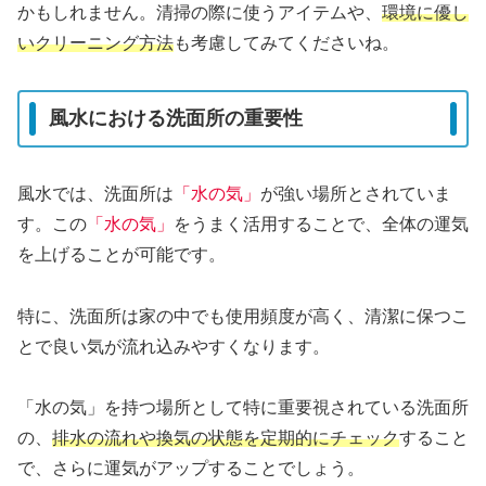
かもしれません。清掃の際に使うアイテムや、
環境に優し
いクリーニング方法
も考慮してみてくださいね。
風水における洗面所の重要性
風水では、洗面所は
「水の気」
が強い場所とされていま
す。この
「水の気」
をうまく活用することで、全体の運気
を上げることが可能です。
特に、洗面所は家の中でも使用頻度が高く、清潔に保つこ
とで良い気が流れ込みやすくなります。
「水の気」を持つ場所として特に重要視されている洗面所
の、
排水の流れや換気の状態を定期的にチェック
すること
で、さらに運気がアップすることでしょう。