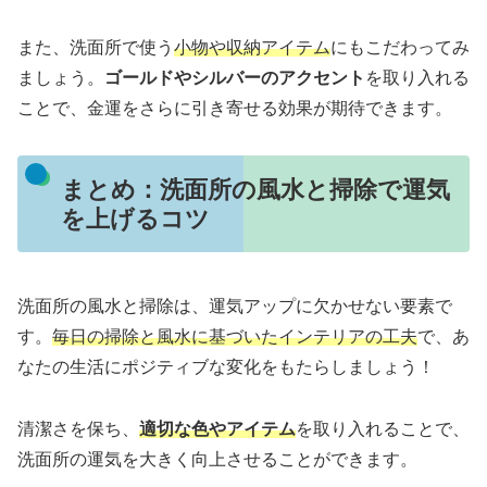
また、洗面所で使う
小物や収納アイテム
にもこだわってみ
ましょう。
ゴールドやシルバーのアクセント
を取り入れる
ことで、金運をさらに引き寄せる効果が期待できます。
まとめ：洗面所の風水と掃除で運気
を上げるコツ
洗面所の風水と掃除は、運気アップに欠かせない要素で
す。
毎日の掃除と風水に基づいたインテリアの工夫
で、あ
なたの生活にポジティブな変化をもたらしましょう！
清潔さを保ち、
適切な色やアイテム
を取り入れることで、
洗面所の運気を大きく向上させることができます。