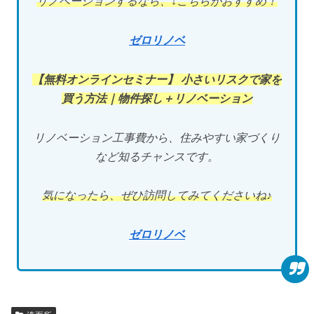
リノベーションするなら、↓こちらがおすすめ！
ゼロリノベ
【無料オンラインセミナー】 小さいリスクで家を
買う方法｜物件探し＋リノベーション
リノベーション工事費から、住みやすい家づくり
など知るチャンスです。
気になったら、ぜひ訪問してみてくださいね♪
ゼロリノベ