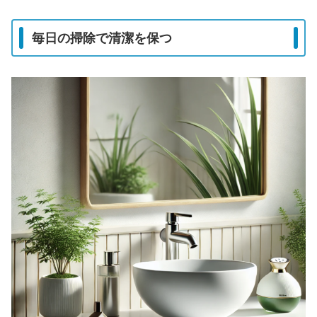
毎日の掃除で清潔を保つ