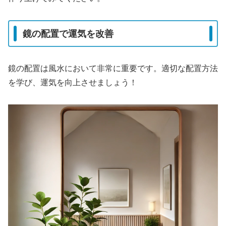
鏡の配置で運気を改善
鏡の配置は風水において非常に重要です。適切な配置方法
を学び、運気を向上させましょう！