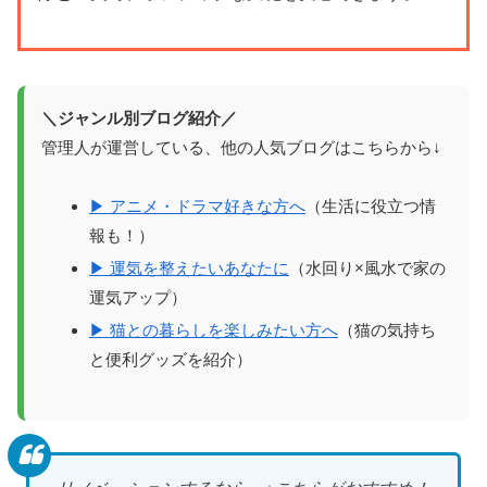
＼ジャンル別ブログ紹介／
管理人が運営している、他の人気ブログはこちらから↓
▶ アニメ・ドラマ好きな方へ
（生活に役立つ情
報も！）
▶ 運気を整えたいあなたに
（水回り×風水で家の
運気アップ）
▶ 猫との暮らしを楽しみたい方へ
（猫の気持ち
と便利グッズを紹介）