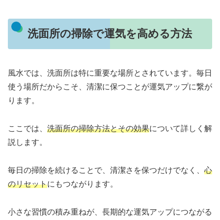
洗面所の掃除で運気を高める方法
風水では、洗面所は特に重要な場所とされています。毎日
使う場所だからこそ、清潔に保つことが運気アップに繋が
ります。
ここでは、
洗面所の掃除方法とその効果
について詳しく解
説します。
毎日の掃除を続けることで、清潔さを保つだけでなく、
心
のリセット
にもつながります。
小さな習慣の積み重ねが、長期的な運気アップにつながる