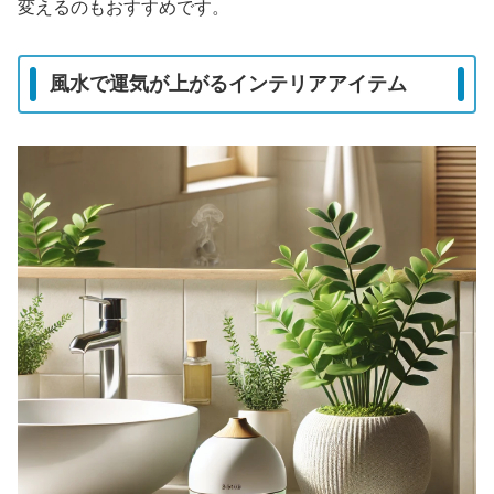
変えるのもおすすめです。
風水で運気が上がるインテリアアイテム