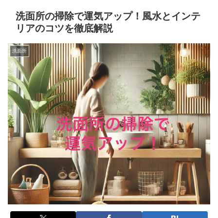
洗面所の掃除で運気アップ！風水とインテ
リアのコツを徹底解説
洗面所